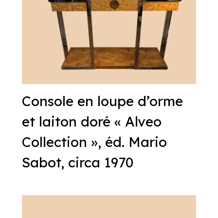
Console en loupe d’orme
et laiton doré « Alveo
Collection », éd. Mario
Sabot, circa 1970