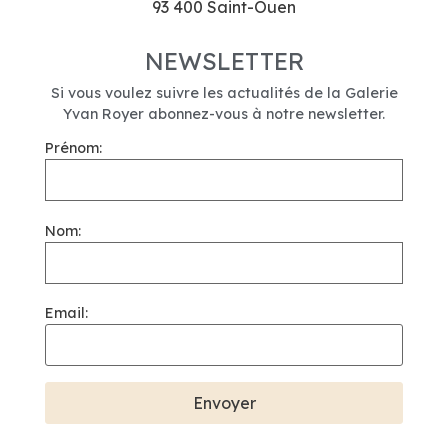
93 400 Saint-Ouen
NEWSLETTER
Si vous voulez suivre les actualités de la Galerie
Yvan Royer abonnez-vous à notre newsletter.
Prénom:
Nom:
Email: