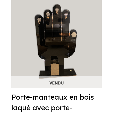
Porte-manteaux en bois
laqué avec porte-