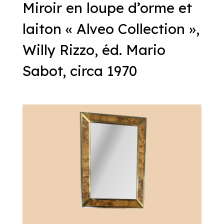
Miroir en loupe d’orme et
laiton « Alveo Collection »,
Willy Rizzo, éd. Mario
Sabot, circa 1970