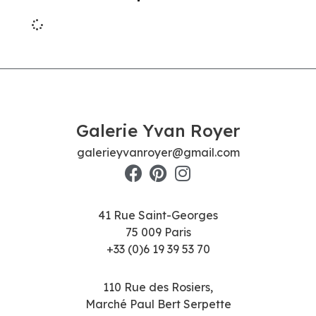
Galerie Yvan Royer
galerieyvanroyer@gmail.com
41 Rue Saint-Georges
75 009 Paris
+33 (0)6 19 39 53 70
110 Rue des Rosiers,
Marché Paul Bert Serpette