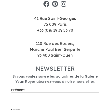
41 Rue Saint-Georges
75 009 Paris
+33 (0)6 19 39 53 70
110 Rue des Rosiers,
Marché Paul Bert Serpette
93 400 Saint-Ouen
NEWSLETTER
Si vous voulez suivre les actualités de la Galerie
Yvan Royer abonnez-vous à notre newsletter.
Prénom: