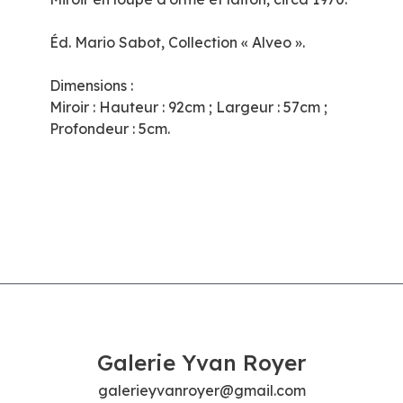
Éd. Mario Sabot, Collection « Alveo ».
Dimensions :
Miroir : Hauteur : 92cm ; Largeur : 57cm ;
Profondeur : 5cm.
Galerie Yvan Royer
galerieyvanroyer@gmail.com