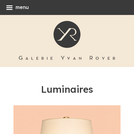
menu
Luminaires