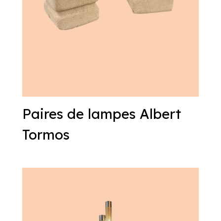
Paires de lampes Albert
Tormos