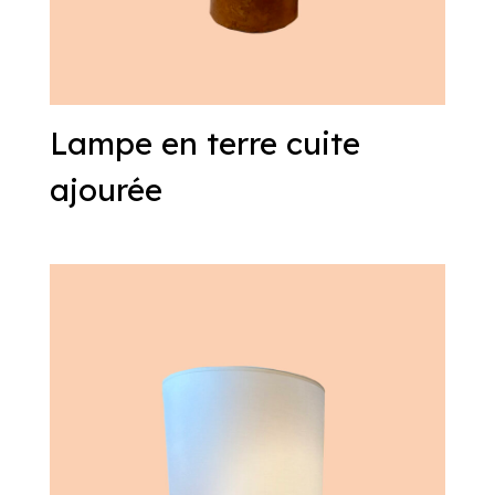
Lampe en terre cuite
ajourée