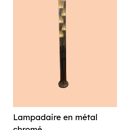
Lampadaire en métal
chromé