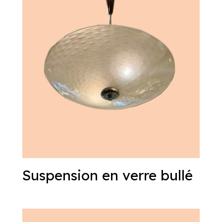
Suspension en verre bullé