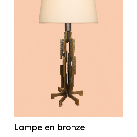
Lampe en bronze