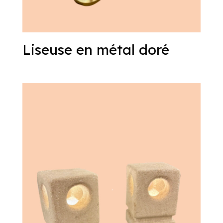
Liseuse en métal doré