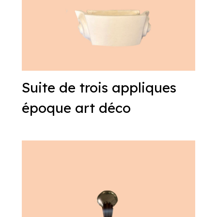
Suite de trois appliques
époque art déco