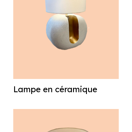
Lampe en céramique