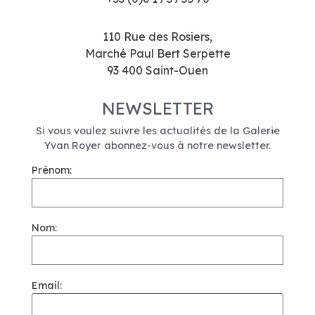
110 Rue des Rosiers,
Marché Paul Bert Serpette
93 400 Saint-Ouen
NEWSLETTER
Si vous voulez suivre les actualités de la Galerie
Yvan Royer abonnez-vous à notre newsletter.
Prénom:
Nom:
Email: