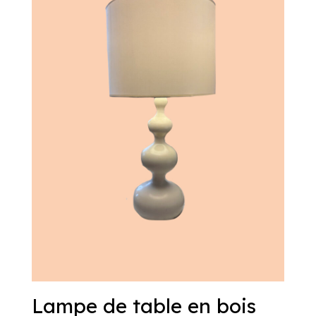
Lampe de table en bois