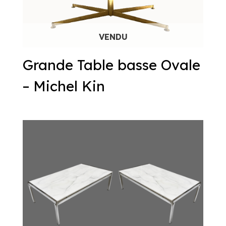
Grande Table basse Ovale
– Michel Kin