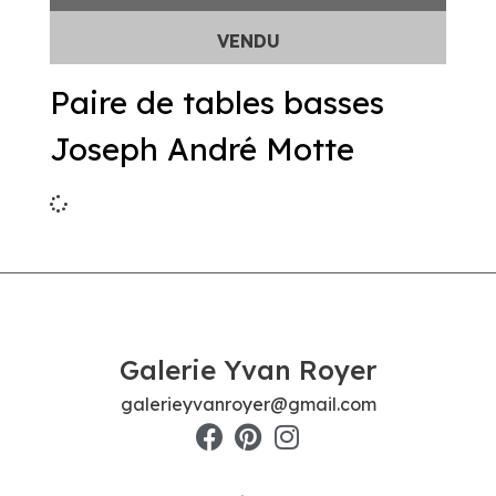
Paire de tables basses
Joseph André Motte
Galerie Yvan Royer
galerieyvanroyer@gmail.com