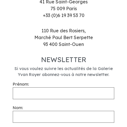
41 Rue Saint-Georges
75 009 Paris
+33 (0)6 19 39 53 70
110 Rue des Rosiers,
Marché Paul Bert Serpette
93 400 Saint-Ouen
NEWSLETTER
Si vous voulez suivre les actualités de la Galerie
Yvan Royer abonnez-vous à notre newsletter.
Prénom:
Nom: