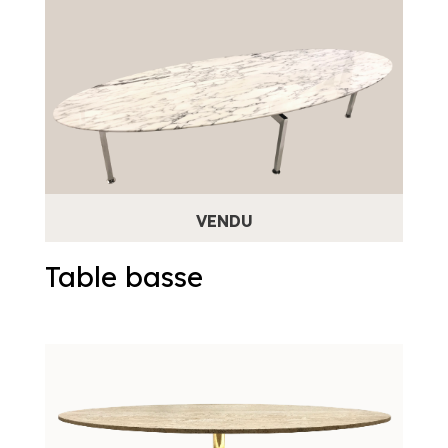
Table basse