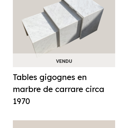
Tables gigognes en
marbre de carrare circa
1970