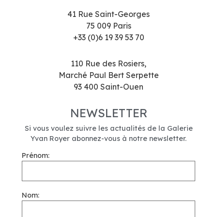
41 Rue Saint-Georges
75 009 Paris
+33 (0)6 19 39 53 70
110 Rue des Rosiers,
Marché Paul Bert Serpette
93 400 Saint-Ouen
NEWSLETTER
Si vous voulez suivre les actualités de la Galerie
Yvan Royer abonnez-vous à notre newsletter.
Prénom:
Nom: