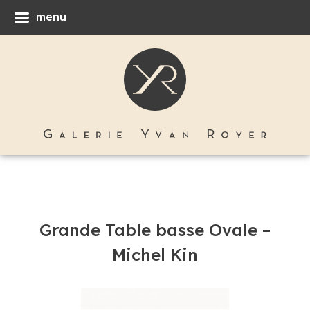
menu
Grande Table basse Ovale –
Michel Kin