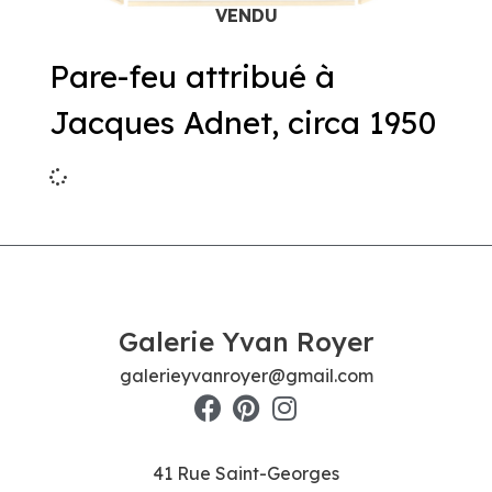
Pare-feu attribué à
Jacques Adnet, circa 1950
Galerie Yvan Royer
galerieyvanroyer@gmail.com
41 Rue Saint-Georges