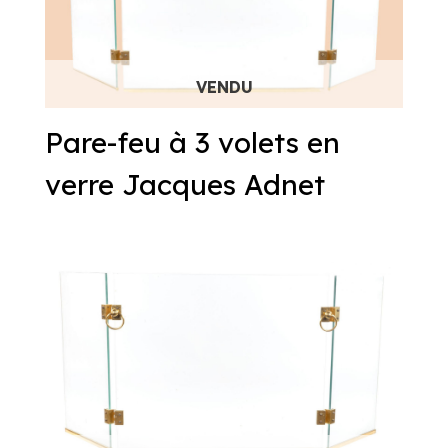
Pare-feu à 3 volets en
verre Jacques Adnet