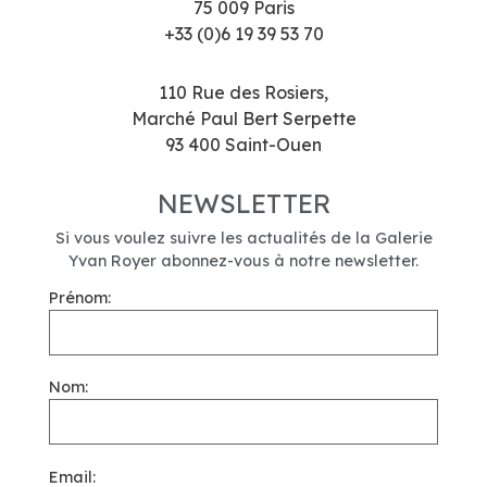
75 009 Paris
+33 (0)6 19 39 53 70
110 Rue des Rosiers,
Marché Paul Bert Serpette
93 400 Saint-Ouen
NEWSLETTER
Si vous voulez suivre les actualités de la Galerie
Yvan Royer abonnez-vous à notre newsletter.
Prénom:
Nom:
Email: