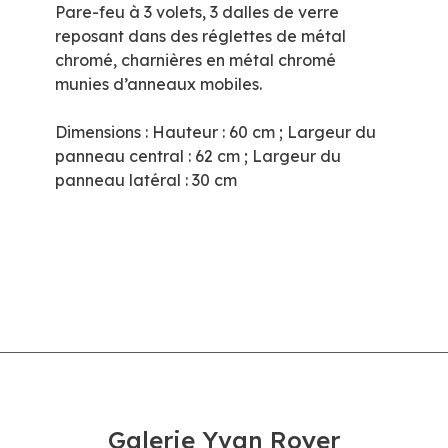
Pare-feu à 3 volets, 3 dalles de verre
reposant dans des réglettes de métal
chromé, charnières en métal chromé
munies d’anneaux mobiles.
Dimensions : Hauteur : 60 cm ; Largeur du
panneau central : 62 cm ; Largeur du
panneau latéral : 30 cm
Galerie Yvan Royer