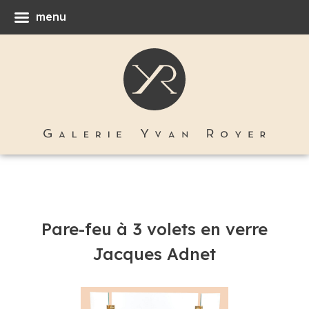
menu
Pare-feu à 3 volets en verre
Jacques Adnet