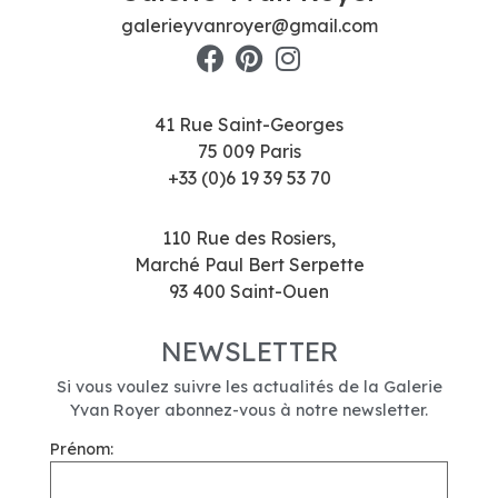
galerieyvanroyer@gmail.com
41 Rue Saint-Georges
75 009 Paris
+33 (0)6 19 39 53 70
110 Rue des Rosiers,
Marché Paul Bert Serpette
93 400 Saint-Ouen
NEWSLETTER
Si vous voulez suivre les actualités de la Galerie
Yvan Royer abonnez-vous à notre newsletter.
Prénom: