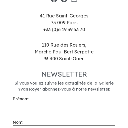
41 Rue Saint-Georges
75 009 Paris
+33 (0)6 19 39 53 70
110 Rue des Rosiers,
Marché Paul Bert Serpette
93 400 Saint-Ouen
NEWSLETTER
Si vous voulez suivre les actualités de la Galerie
Yvan Royer abonnez-vous à notre newsletter.
Prénom:
Nom: