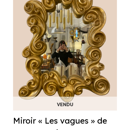
Miroir « Les vagues » de