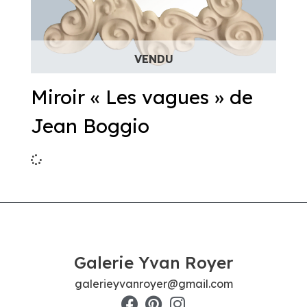
Miroir « Les vagues » de
Jean Boggio
Galerie Yvan Royer
galerieyvanroyer@gmail.com