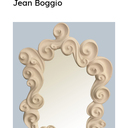
Jean Boggio