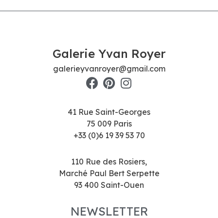
Galerie Yvan Royer
galerieyvanroyer@gmail.com
41 Rue Saint-Georges
75 009 Paris
+33 (0)6 19 39 53 70
110 Rue des Rosiers,
Marché Paul Bert Serpette
93 400 Saint-Ouen
NEWSLETTER