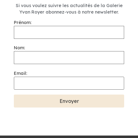
Si vous voulez suivre les actualités de la Galerie
Yvan Royer abonnez-vous à notre newsletter.
Prénom:
Nom:
Email: