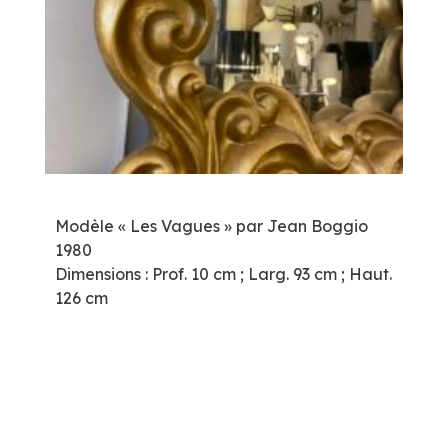
Modèle « Les Vagues » par Jean Boggio
1980
Dimensions : Prof. 10 cm ; Larg. 93 cm ; Haut.
126 cm