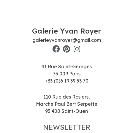
Galerie Yvan Royer
galerieyvanroyer@gmail.com
41 Rue Saint-Georges
75 009 Paris
+33 (0)6 19 39 53 70
110 Rue des Rosiers,
Marché Paul Bert Serpette
93 400 Saint-Ouen
NEWSLETTER