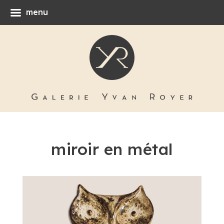
menu
miroir en métal