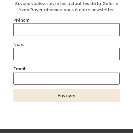
Si vous voulez suivre les actualités de la Galerie
Yvan Royer abonnez-vous à notre newsletter.
Prénom:
Nom:
Email: