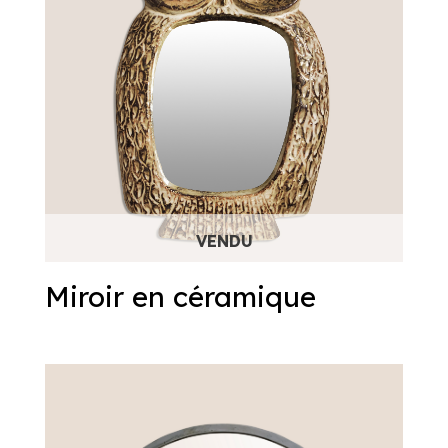
Miroir en céramique