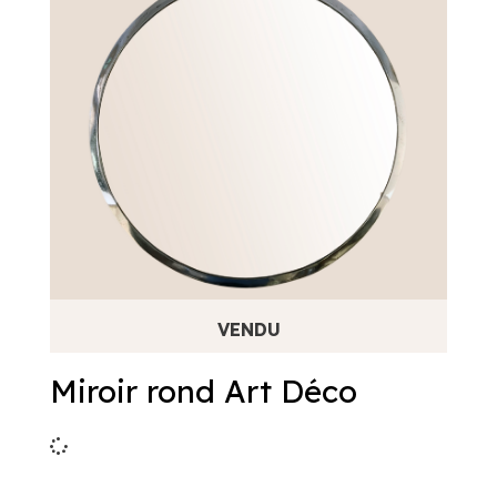
Miroir rond Art Déco