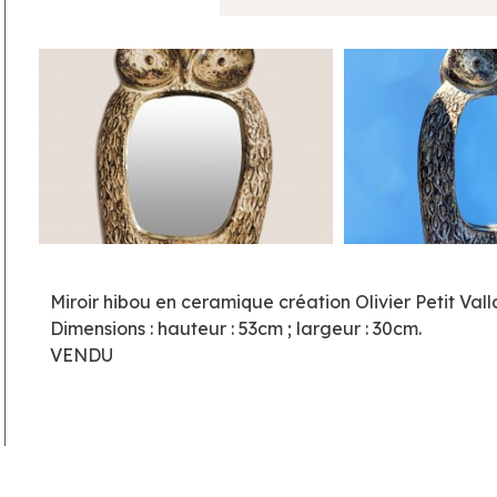
Miroir hibou en ceramique création Olivier Petit Vall
Dimensions : hauteur : 53cm ; largeur : 30cm.
VENDU