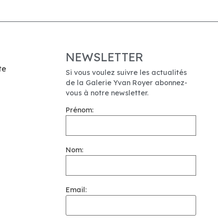
NEWSLETTER
te
Si vous voulez suivre les actualités
de la Galerie Yvan Royer abonnez-
vous à notre newsletter.
Prénom:
Nom:
Email: