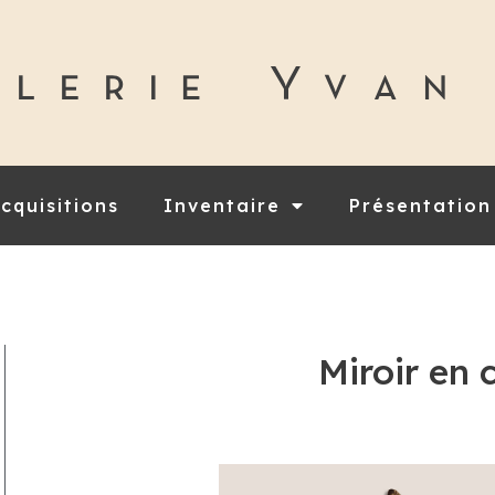
cquisitions
Inventaire
Présentation
Miroir en