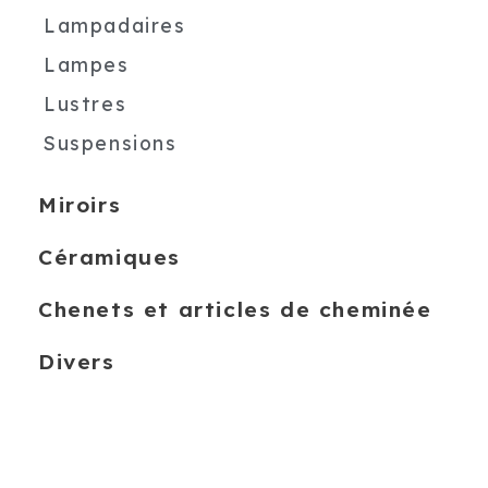
Lampadaires
Lampes
Lustres
Suspensions
Miroirs
Céramiques
Chenets et articles de cheminée
Divers