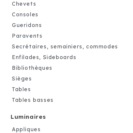
Chevets
Consoles
Gueridons
Paravents
Secrétaires, semainiers, commodes
Enfilades, Sideboards
Bibliothèques
Sièges
Tables
Tables basses
Luminaires
Appliques