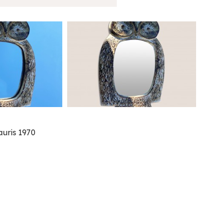
auris 1970