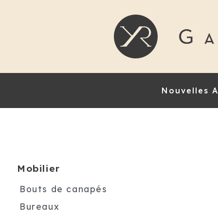
Nouvelles A
Mobilier
Bouts de canapés
Bureaux