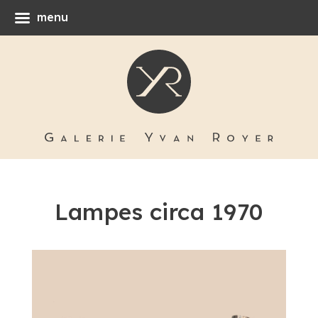
menu
Lampes circa 1970