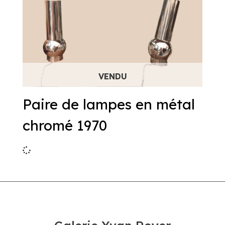
Paire de lampes en métal
chromé 1970