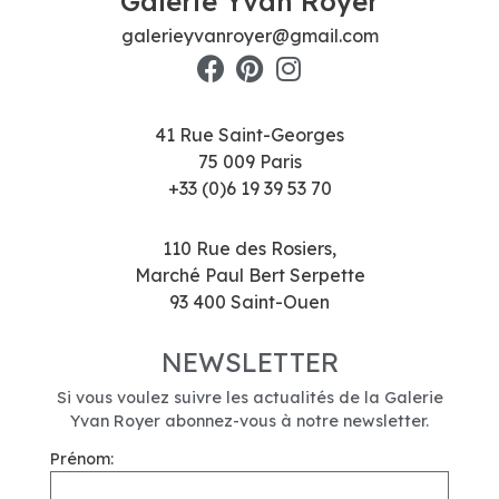
Galerie Yvan Royer
galerieyvanroyer@gmail.com
41 Rue Saint-Georges
75 009 Paris
+33 (0)6 19 39 53 70
110 Rue des Rosiers,
Marché Paul Bert Serpette
93 400 Saint-Ouen
NEWSLETTER
Si vous voulez suivre les actualités de la Galerie
Yvan Royer abonnez-vous à notre newsletter.
Prénom: