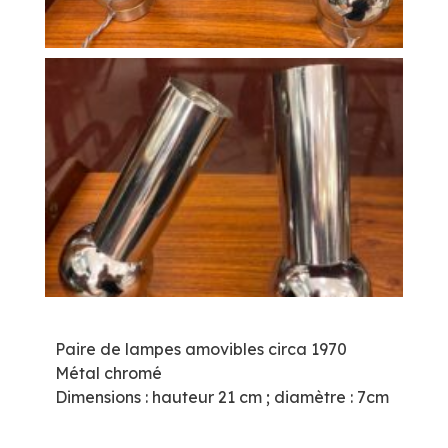
Paire de lampes amovibles circa 1970
Métal chromé
Dimensions : hauteur 21 cm ; diamètre : 7cm