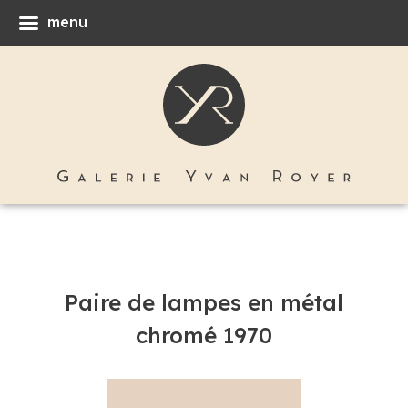
menu
Paire de lampes en métal
chromé 1970