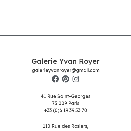
Galerie Yvan Royer
galerieyvanroyer@gmail.com
41 Rue Saint-Georges
75 009 Paris
+33 (0)6 19 39 53 70
110 Rue des Rosiers,