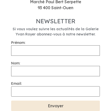
Marché Paul Bert Serpette
93 400 Saint-Ouen
NEWSLETTER
Si vous voulez suivre les actualités de la Galerie
Yvan Royer abonnez-vous à notre newsletter.
Prénom:
Nom:
Email: