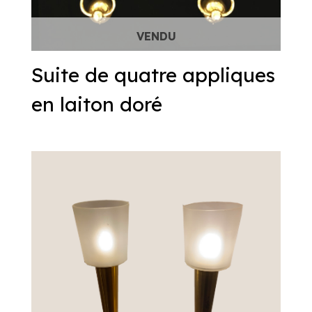
Suite de quatre appliques
en laiton doré