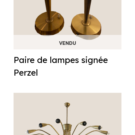
Paire de lampes signée
Perzel