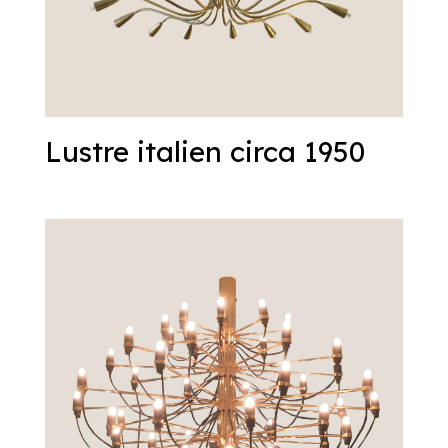
Lustre italien circa 1950