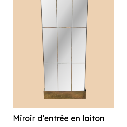
Miroir d’entrée en laiton