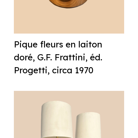
Pique fleurs en laiton
doré, G.F. Frattini, éd.
Progetti, circa 1970