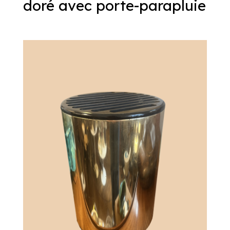
doré avec porte-parapluie