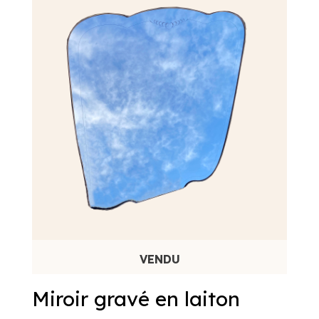
Miroir gravé en laiton