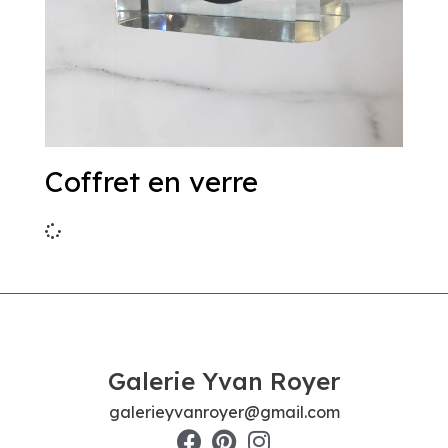
Coffret en verre
Galerie Yvan Royer
galerieyvanroyer@gmail.com