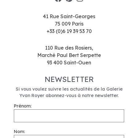
41 Rue Saint-Georges
75 009 Paris
+33 (0)6 19 39 53 70
110 Rue des Rosiers,
Marché Paul Bert Serpette
93 400 Saint-Ouen
NEWSLETTER
Si vous voulez suivre les actualités de la Galerie
Yvan Royer abonnez-vous à notre newsletter.
Prénom:
Nom: