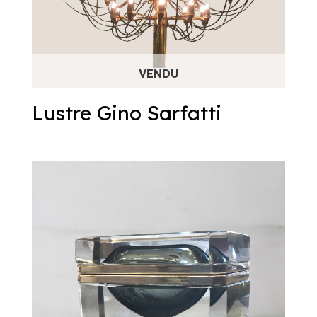
Lustre Gino Sarfatti