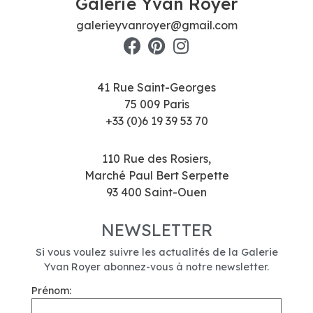
Galerie Yvan Royer
galerieyvanroyer@gmail.com
41 Rue Saint-Georges
75 009 Paris
+33 (0)6 19 39 53 70
110 Rue des Rosiers,
Marché Paul Bert Serpette
93 400 Saint-Ouen
NEWSLETTER
Si vous voulez suivre les actualités de la Galerie
Yvan Royer abonnez-vous à notre newsletter.
Prénom: