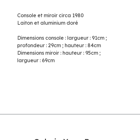
Console et miroir circa 1980
Laiton et aluminium doré
Dimensions console : largueur : 91cm ;
profondeur : 29cm ; hauteur : 84cm
Dimensions miroir : hauteur : 95cm ;
largueur : 69cm