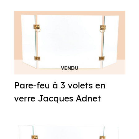
Pare-feu à 3 volets en
verre Jacques Adnet