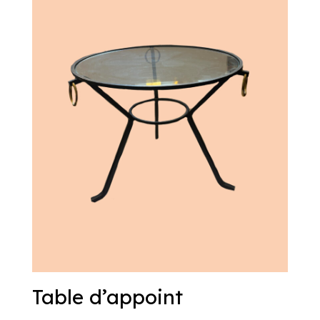
Table d’appoint