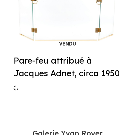
Pare-feu attribué à
Jacques Adnet, circa 1950
Galerie Yvan Royer