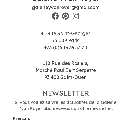
galerieyvanroyer@gmail.com
41 Rue Saint-Georges
75 009 Paris
+33 (0)6 19 39 53 70
110 Rue des Rosiers,
Marché Paul Bert Serpette
93 400 Saint-Ouen
NEWSLETTER
Si vous voulez suivre les actualités de la Galerie
Yvan Royer abonnez-vous à notre newsletter.
Prénom: