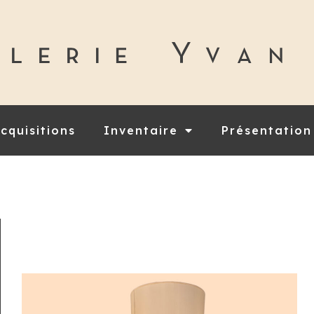
cquisitions
Inventaire
Présentation