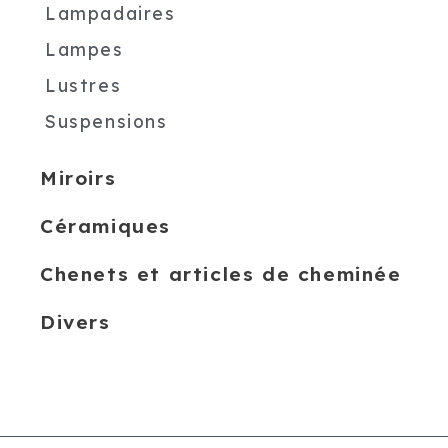
Lampadaires
Lampes
Lustres
Suspensions
Miroirs
Céramiques
Chenets et articles de cheminée
Divers