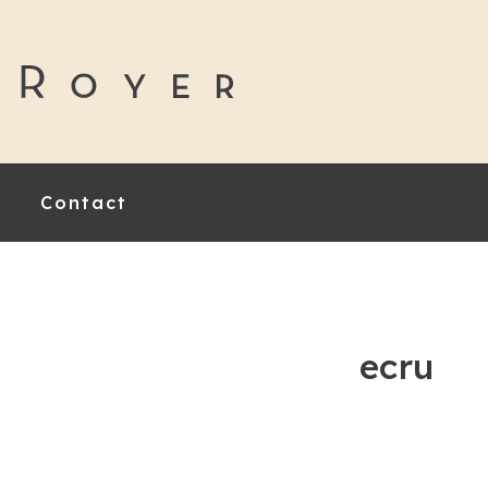
Contact
ecru