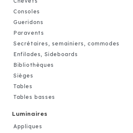
Chevets
Consoles
Gueridons
Paravents
Secrétaires, semainiers, commodes
Enfilades, Sideboards
Bibliothèques
Sièges
Tables
Tables basses
Luminaires
Appliques