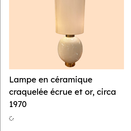
Lampe en céramique
craquelée écrue et or, circa
1970