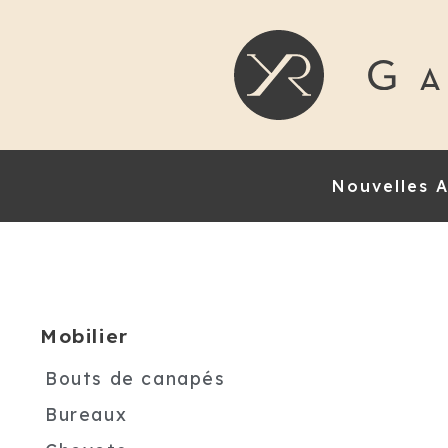
Nouvelles A
Mobilier
Bouts de canapés
Bureaux