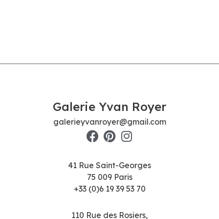
Galerie Yvan Royer
galerieyvanroyer@gmail.com
41 Rue Saint-Georges
75 009 Paris
+33 (0)6 19 39 53 70
110 Rue des Rosiers,