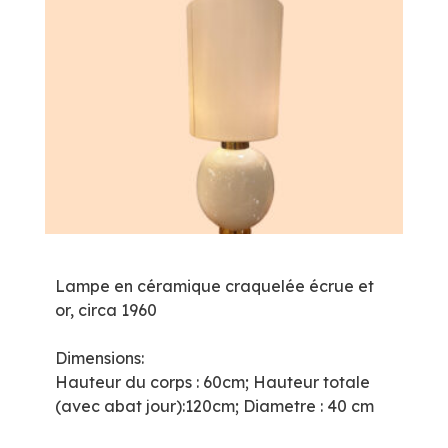
Lampe en céramique craquelée écrue et
or, circa 1960
Dimensions:
Hauteur du corps : 60cm; Hauteur totale
(avec abat jour):120cm; Diametre : 40 cm