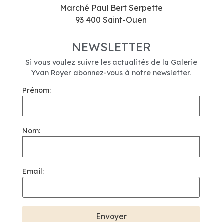
Marché Paul Bert Serpette
93 400 Saint-Ouen
NEWSLETTER
Si vous voulez suivre les actualités de la Galerie
Yvan Royer abonnez-vous à notre newsletter.
Prénom:
Nom:
Email: