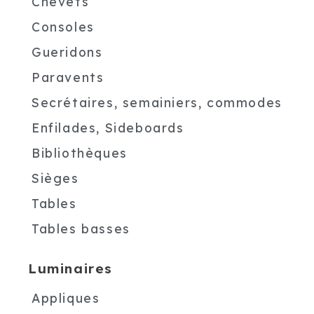
Chevets
Consoles
Gueridons
Paravents
Secrétaires, semainiers, commodes
Enfilades, Sideboards
Bibliothèques
Sièges
Tables
Tables basses
Luminaires
Appliques