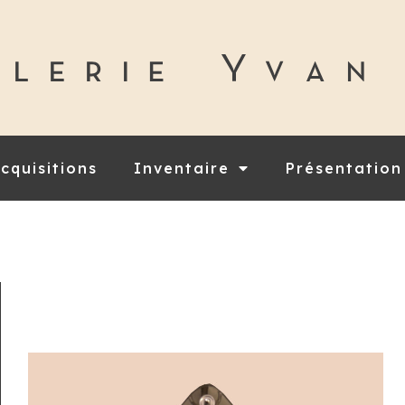
cquisitions
Inventaire
Présentation