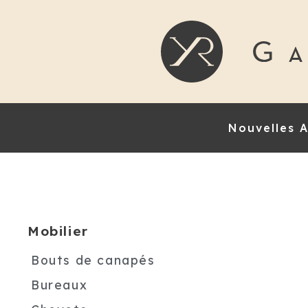
Nouvelles A
Mobilier
Bouts de canapés
Bureaux