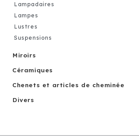
Lampadaires
Lampes
Lustres
Suspensions
Miroirs
Céramiques
Chenets et articles de cheminée
Divers