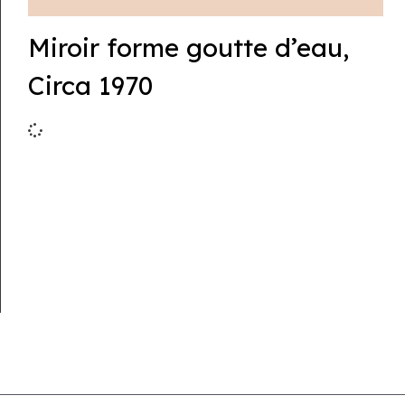
Miroir forme goutte d’eau,
Circa 1970