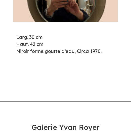
Larg. 30 cm
Haut. 42 cm
Miroir forme goutte d’eau, Circa 1970.
Galerie Yvan Royer