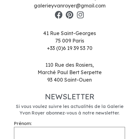
galerieyvanroyer@gmail.com
41 Rue Saint-Georges
75 009 Paris
+33 (0)6 19 39 53 70
110 Rue des Rosiers,
Marché Paul Bert Serpette
93 400 Saint-Ouen
NEWSLETTER
Si vous voulez suivre les actualités de la Galerie
Yvan Royer abonnez-vous à notre newsletter.
Prénom: