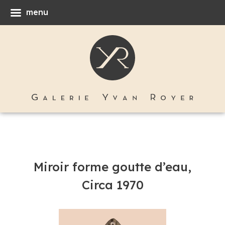
menu
Miroir forme goutte d’eau,
Circa 1970