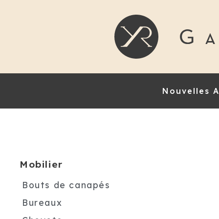
Nouvelles A
Mobilier
Bouts de canapés
Bureaux