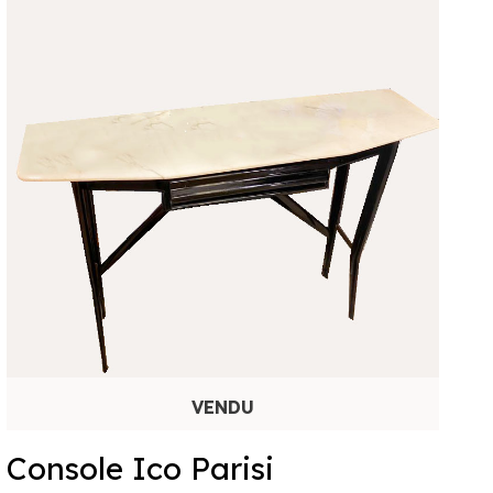
Console Ico Parisi