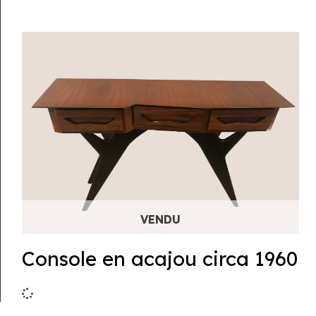
Console en acajou circa 1960