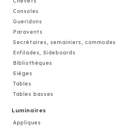
Chevets
Consoles
Gueridons
Paravents
Secrétaires, semainiers, commodes
Enfilades, Sideboards
Bibliothèques
Sièges
Tables
Tables basses
Luminaires
Appliques