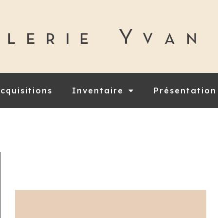
cquisitions
Inventaire
Présentation