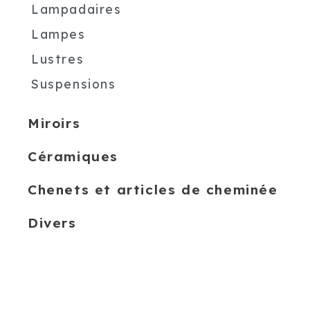
Lampadaires
Lampes
Lustres
Suspensions
Miroirs
Céramiques
Chenets et articles de cheminée
Divers