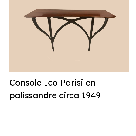
Console Ico Parisi en
palissandre circa 1949