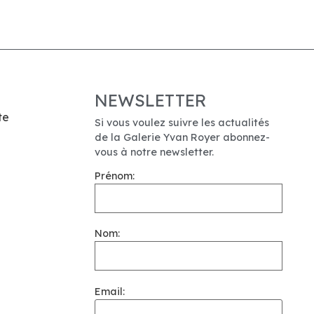
NEWSLETTER
te
Si vous voulez suivre les actualités
de la Galerie Yvan Royer abonnez-
vous à notre newsletter.
Prénom:
Nom:
Email: