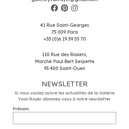
41 Rue Saint-Georges
75 009 Paris
+33 (0)6 19 39 53 70
110 Rue des Rosiers,
Marché Paul Bert Serpette
93 400 Saint-Ouen
NEWSLETTER
Si vous voulez suivre les actualités de la Galerie
Yvan Royer abonnez-vous à notre newsletter.
Prénom: