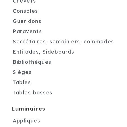
Chevets
Consoles
Gueridons
Paravents
Secrétaires, semainiers, commodes
Enfilades, Sideboards
Bibliothèques
Sièges
Tables
Tables basses
Luminaires
Appliques