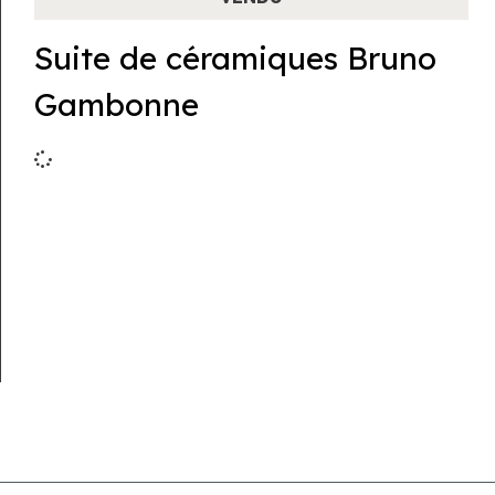
Suite de céramiques Bruno
Gambonne