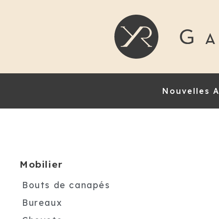
Nouvelles A
Mobilier
Bouts de canapés
Bureaux