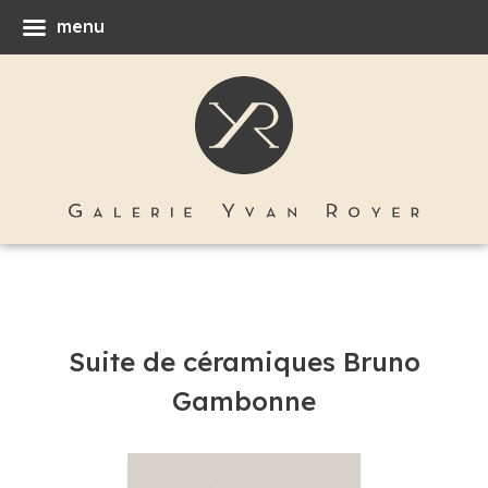
menu
Suite de céramiques Bruno
Gambonne