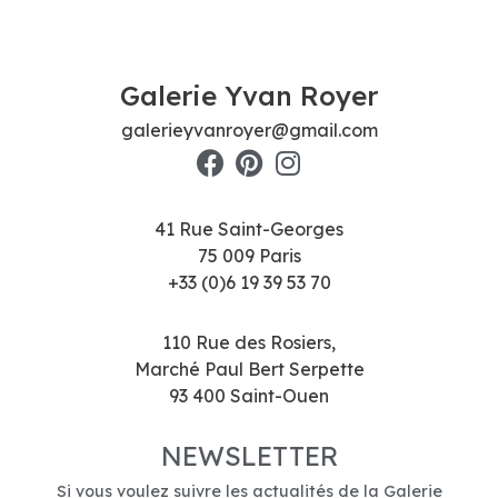
Galerie Yvan Royer
galerieyvanroyer@gmail.com
41 Rue Saint-Georges
75 009 Paris
+33 (0)6 19 39 53 70
110 Rue des Rosiers,
Marché Paul Bert Serpette
93 400 Saint-Ouen
NEWSLETTER
Si vous voulez suivre les actualités de la Galerie