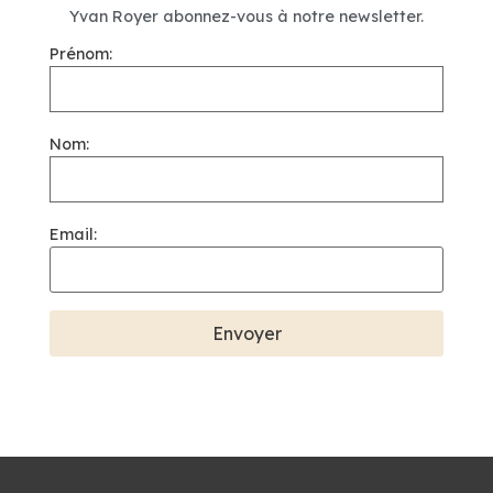
Yvan Royer abonnez-vous à notre newsletter.
Prénom:
Nom:
Email: