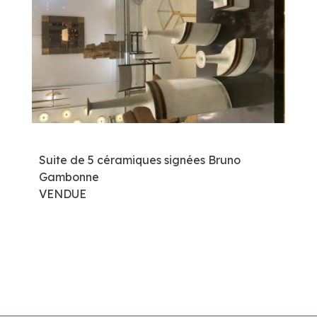
Suite de 5 céramiques signées Bruno
Gambonne
VENDUE