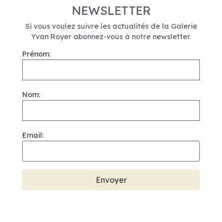
NEWSLETTER
Si vous voulez suivre les actualités de la Galerie
Yvan Royer abonnez-vous à notre newsletter.
Prénom:
Nom:
Email: