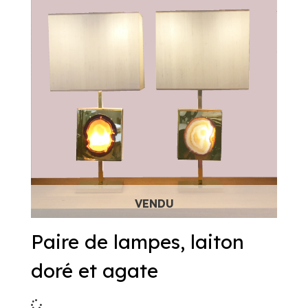
Paire de lampes, laiton
doré et agate