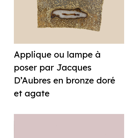
Applique ou lampe à
poser par Jacques
D’Aubres en bronze doré
et agate