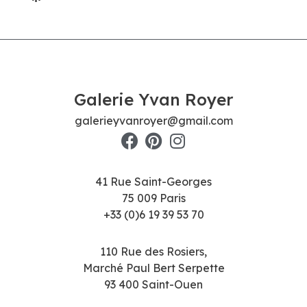
Galerie Yvan Royer
galerieyvanroyer@gmail.com
41 Rue Saint-Georges
75 009 Paris
+33 (0)6 19 39 53 70
110 Rue des Rosiers,
Marché Paul Bert Serpette
93 400 Saint-Ouen