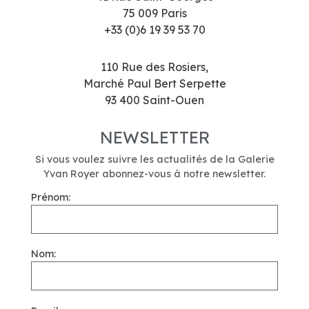
75 009 Paris
+33 (0)6 19 39 53 70
110 Rue des Rosiers,
Marché Paul Bert Serpette
93 400 Saint-Ouen
NEWSLETTER
Si vous voulez suivre les actualités de la Galerie
Yvan Royer abonnez-vous à notre newsletter.
Prénom:
Nom: