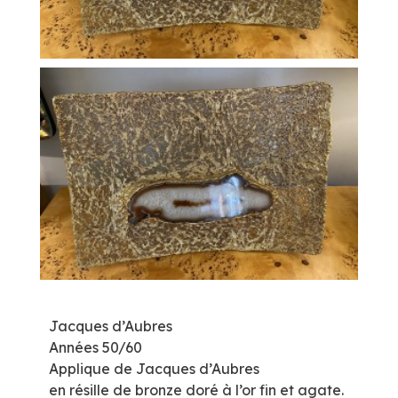
Jacques d’Aubres
Années 50/60
Applique de Jacques d’Aubres
en résille de bronze doré à l’or fin et agate.