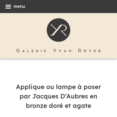
menu
Applique ou lampe à poser
par Jacques D’Aubres en
bronze doré et agate