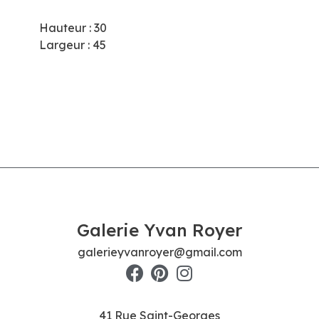
Hauteur : 30
Largeur : 45
Galerie Yvan Royer
galerieyvanroyer@gmail.com
41 Rue Saint-Georges