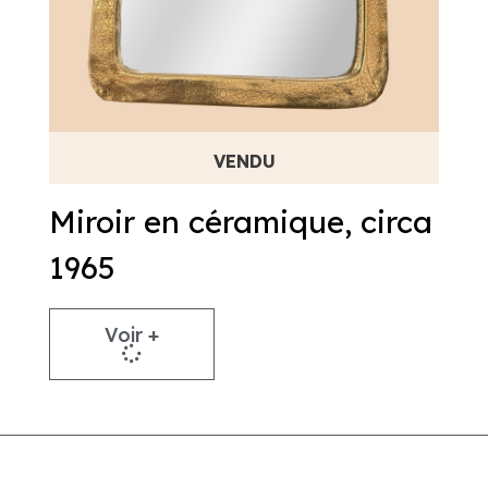
Miroir en céramique, circa
1965
Voir +