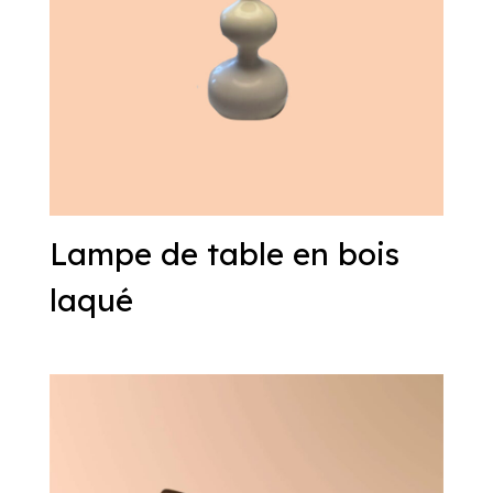
Lampe de table en bois
laqué