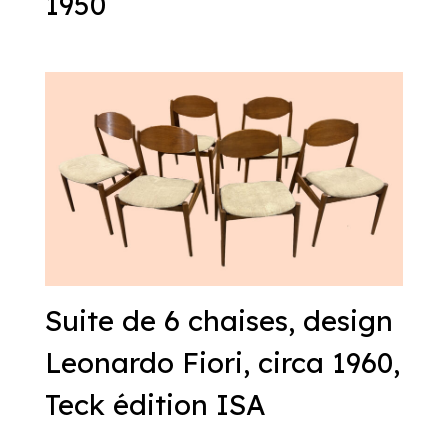
1950
Suite de 6 chaises, design
Leonardo Fiori, circa 1960,
Teck édition ISA