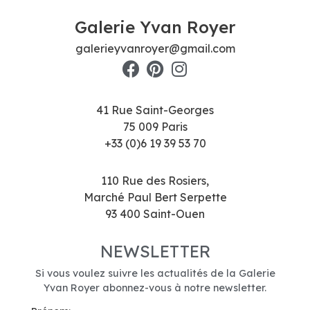
Galerie Yvan Royer
galerieyvanroyer@gmail.com
41 Rue Saint-Georges
75 009 Paris
+33 (0)6 19 39 53 70
110 Rue des Rosiers,
Marché Paul Bert Serpette
93 400 Saint-Ouen
NEWSLETTER
Si vous voulez suivre les actualités de la Galerie
Yvan Royer abonnez-vous à notre newsletter.