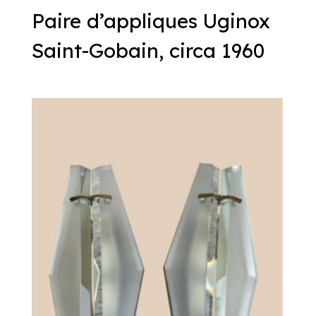
Paire d’appliques Uginox
Saint-Gobain, circa 1960