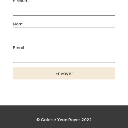
Prénom:
Nom:
Email:
© Galerie Yvan Royer 2022