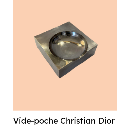
Vide-poche Christian Dior