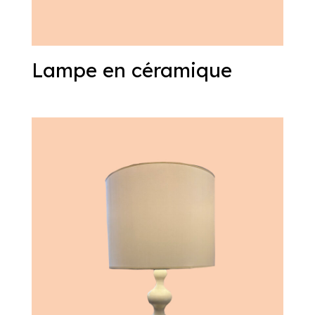
Lampe en céramique