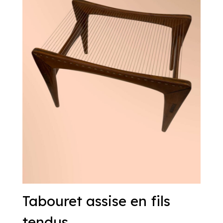
Tabouret assise en fils
tendus