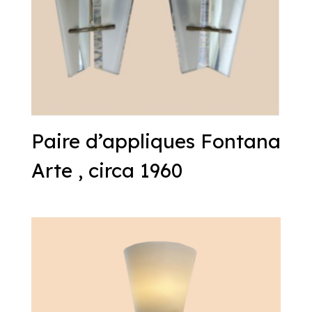
Paire d’appliques Fontana
Arte , circa 1960