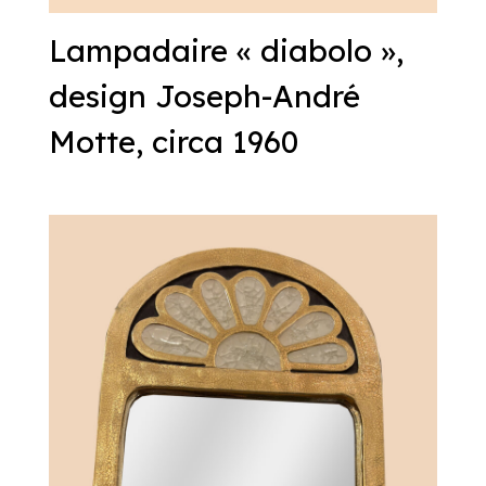
Lampadaire « diabolo »,
design Joseph-André
Motte, circa 1960