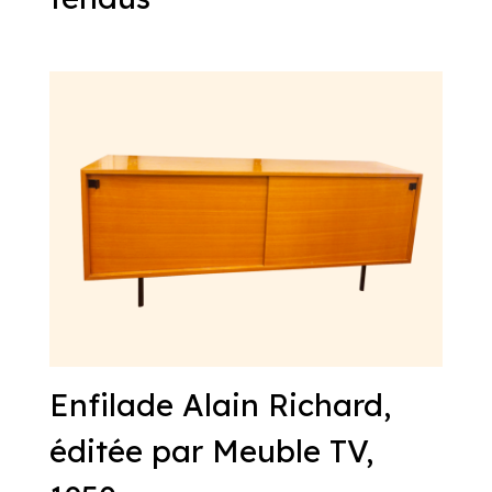
Enfilade Alain Richard,
éditée par Meuble TV,