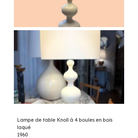
Lampe de table Knoll à 4 boules en bois
laqué
1960