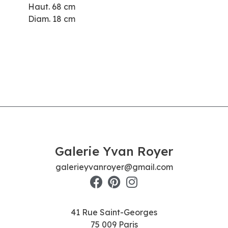
Haut. 68 cm
Diam. 18 cm
Galerie Yvan Royer
galerieyvanroyer@gmail.com
41 Rue Saint-Georges
75 009 Paris