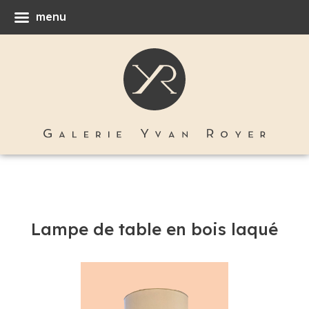
menu
Lampe de table en bois laqué