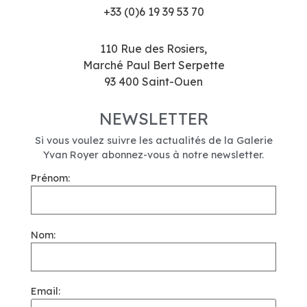
+33 (0)6 19 39 53 70
110 Rue des Rosiers,
Marché Paul Bert Serpette
93 400 Saint-Ouen
NEWSLETTER
Si vous voulez suivre les actualités de la Galerie
Yvan Royer abonnez-vous à notre newsletter.
Prénom:
Nom:
Email: