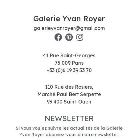
Galerie Yvan Royer
galerieyvanroyer@gmail.com
41 Rue Saint-Georges
75 009 Paris
+33 (0)6 19 39 53 70
110 Rue des Rosiers,
Marché Paul Bert Serpette
93 400 Saint-Ouen
NEWSLETTER
Si vous voulez suivre les actualités de la Galerie
Yvan Royer abonnez-vous à notre newsletter.