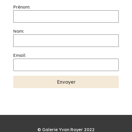
Prénom:
Nom:
Email:
© Galerie Yvan Royer 2022