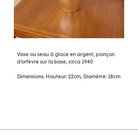
Vase ou seau à glace en argent, poinçon
d’orfèvre sur la base, circa 1940
Dimensions: Hauteur: 22cm, Diamètre: 18cm