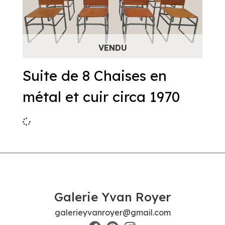
Suite de 8 Chaises en
métal et cuir circa 1970
Galerie Yvan Royer
galerieyvanroyer@gmail.com