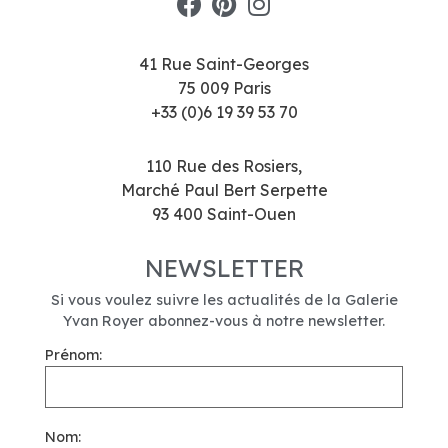
41 Rue Saint-Georges
75 009 Paris
+33 (0)6 19 39 53 70
110 Rue des Rosiers,
Marché Paul Bert Serpette
93 400 Saint-Ouen
NEWSLETTER
Si vous voulez suivre les actualités de la Galerie
Yvan Royer abonnez-vous à notre newsletter.
Prénom:
Nom: