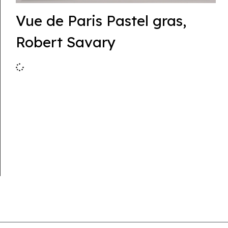
Vue de Paris Pastel gras,
Robert Savary