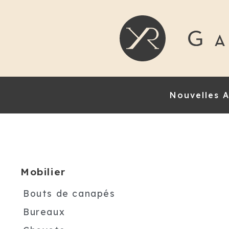
Nouvelles A
Mobilier
Bouts de canapés
Bureaux