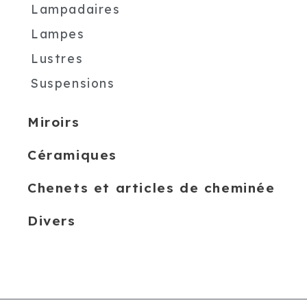
Lampadaires
Lampes
Lustres
Suspensions
Miroirs
Céramiques
Chenets et articles de cheminée
Divers