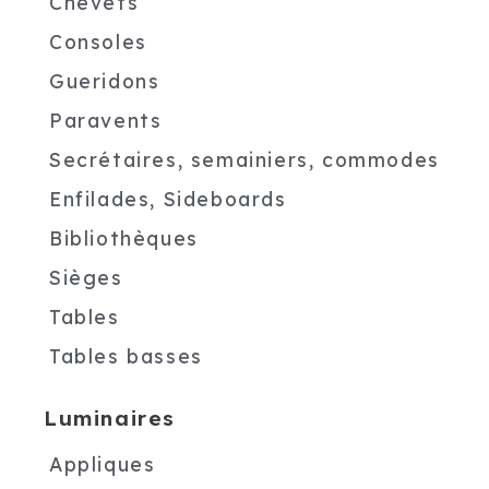
Chevets
Consoles
Gueridons
Paravents
Secrétaires, semainiers, commodes
Enfilades, Sideboards
Bibliothèques
Sièges
Tables
Tables basses
Luminaires
Appliques