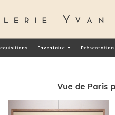
cquisitions
Inventaire
Présentation
Vue de Paris 