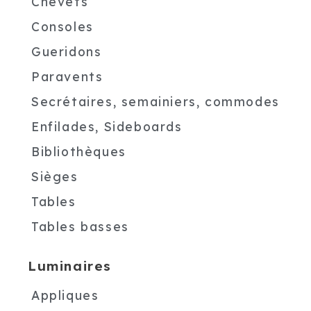
Chevets
Consoles
Gueridons
Paravents
Secrétaires, semainiers, commodes
Enfilades, Sideboards
Bibliothèques
Sièges
Tables
Tables basses
Luminaires
Appliques