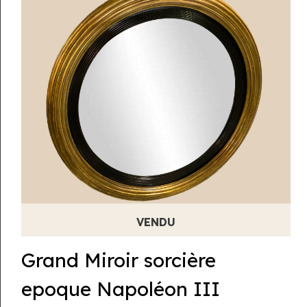
Grand Miroir sorcière
epoque Napoléon III