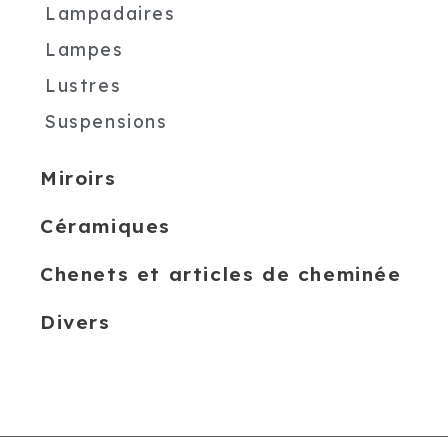
Lampadaires
Lampes
Lustres
Suspensions
Miroirs
Céramiques
Chenets et articles de cheminée
Divers