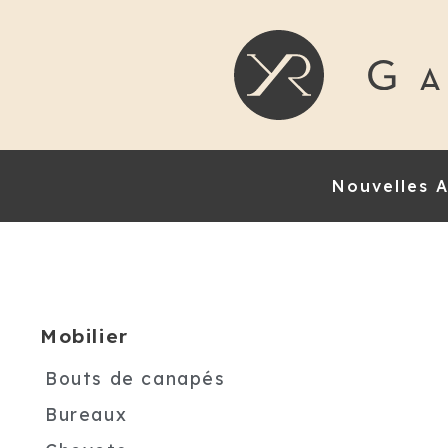
Nouvelles A
Mobilier
Bouts de canapés
Bureaux