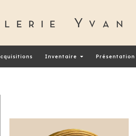
cquisitions
Inventaire
Présentation