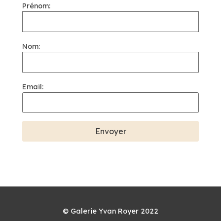
Prénom:
Nom:
Email:
© Galerie Yvan Royer 2022