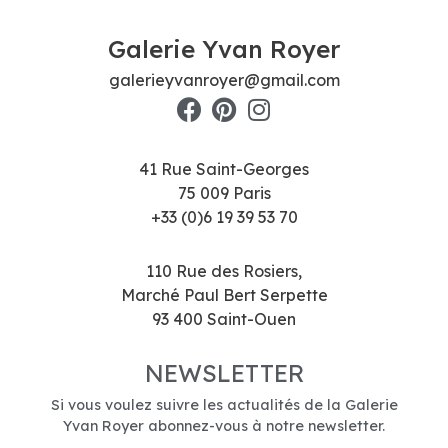
Galerie Yvan Royer
galerieyvanroyer@gmail.com
41 Rue Saint-Georges
75 009 Paris
+33 (0)6 19 39 53 70
110 Rue des Rosiers,
Marché Paul Bert Serpette
93 400 Saint-Ouen
NEWSLETTER
Si vous voulez suivre les actualités de la Galerie
Yvan Royer abonnez-vous à notre newsletter.