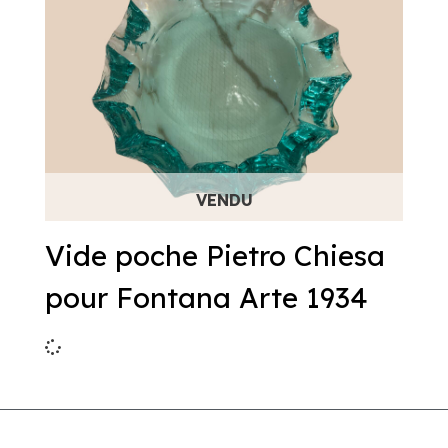
Vide poche Pietro Chiesa
pour Fontana Arte 1934