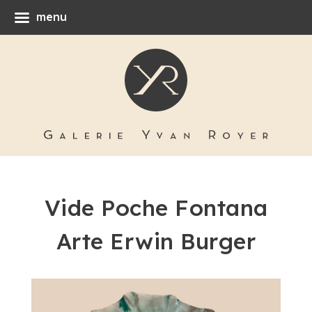
menu
Vide Poche Fontana
Arte Erwin Burger