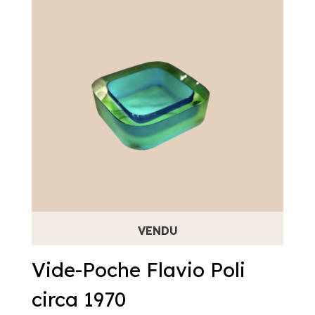
Vide-Poche Flavio Poli
circa 1970