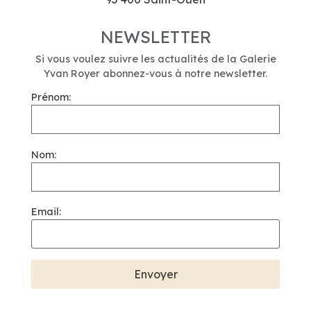
NEWSLETTER
Si vous voulez suivre les actualités de la Galerie
Yvan Royer abonnez-vous à notre newsletter.
Prénom:
Nom:
Email: