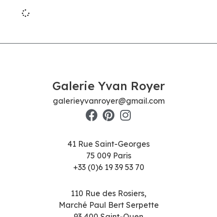
Galerie Yvan Royer
galerieyvanroyer@gmail.com
41 Rue Saint-Georges
75 009 Paris
+33 (0)6 19 39 53 70
110 Rue des Rosiers,
Marché Paul Bert Serpette
93 400 Saint-Ouen