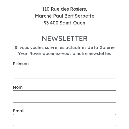
110 Rue des Rosiers,
Marché Paul Bert Serpette
93 400 Saint-Ouen
NEWSLETTER
Si vous voulez suivre les actualités de la Galerie
Yvan Royer abonnez-vous à notre newsletter.
Prénom:
Nom:
Email: