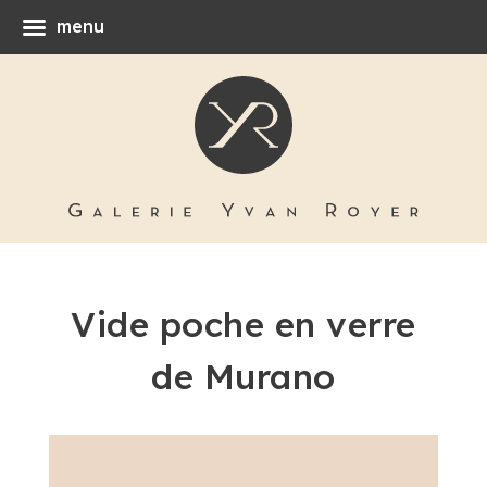
menu
Vide poche en verre
de Murano