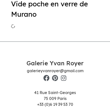
Vide poche en verre de
Murano
Galerie Yvan Royer
galerieyvanroyer@gmail.com
41 Rue Saint-Georges
75 009 Paris
+33 (0)6 19 39 53 70