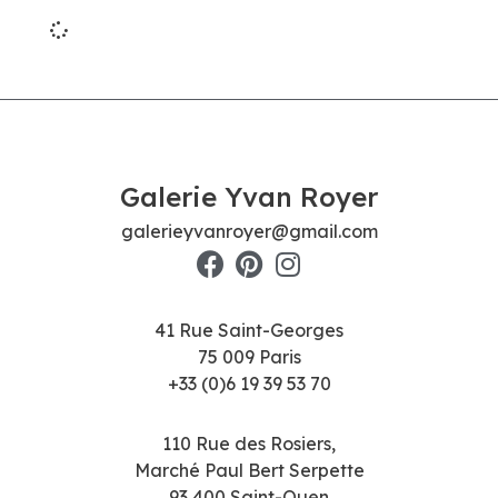
Galerie Yvan Royer
galerieyvanroyer@gmail.com
41 Rue Saint-Georges
75 009 Paris
+33 (0)6 19 39 53 70
110 Rue des Rosiers,
Marché Paul Bert Serpette
93 400 Saint-Ouen