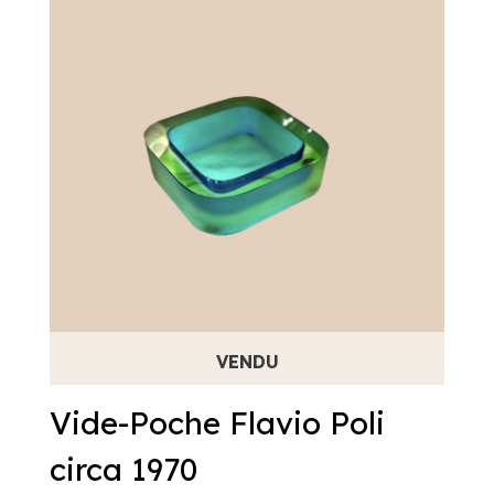
Vide-Poche Flavio Poli
circa 1970