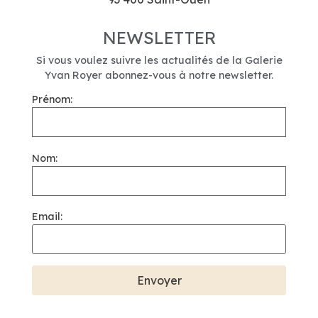
NEWSLETTER
Si vous voulez suivre les actualités de la Galerie
Yvan Royer abonnez-vous à notre newsletter.
Prénom:
Nom:
Email: