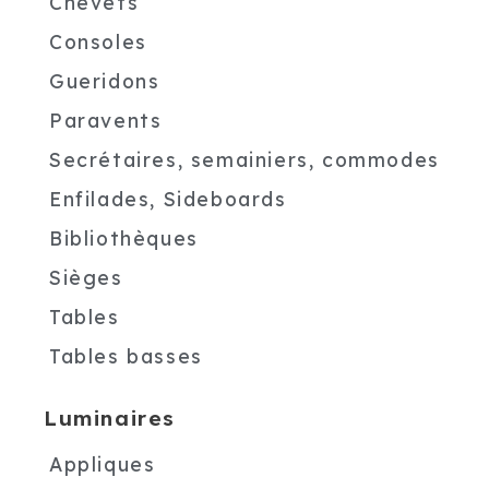
Chevets
Consoles
Gueridons
Paravents
Secrétaires, semainiers, commodes
Enfilades, Sideboards
Bibliothèques
Sièges
Tables
Tables basses
Luminaires
Appliques