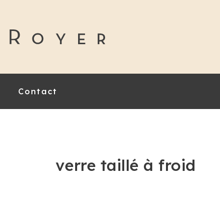
Contact
verre taillé à froid