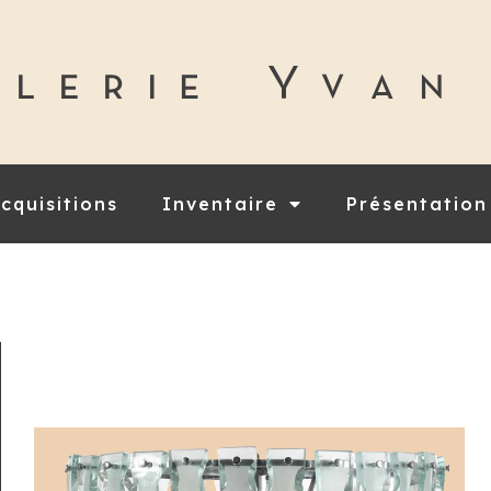
cquisitions
Inventaire
Présentation