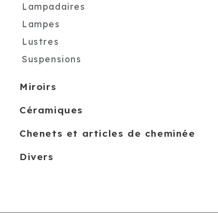
Lampadaires
Lampes
Lustres
Suspensions
Miroirs
Céramiques
Chenets et articles de cheminée
Divers