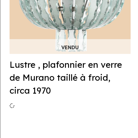
Lustre , plafonnier en verre
de Murano taillé à froid,
circa 1970