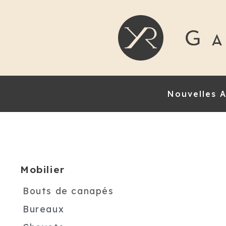
Nouvelles A
Mobilier
Bouts de canapés
Bureaux