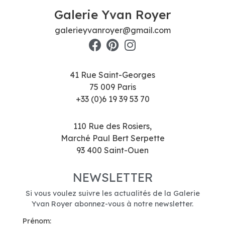
Galerie Yvan Royer
galerieyvanroyer@gmail.com
41 Rue Saint-Georges
75 009 Paris
+33 (0)6 19 39 53 70
110 Rue des Rosiers,
Marché Paul Bert Serpette
93 400 Saint-Ouen
NEWSLETTER
Si vous voulez suivre les actualités de la Galerie
Yvan Royer abonnez-vous à notre newsletter.
Prénom: