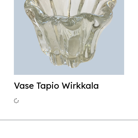
Vase Tapio Wirkkala