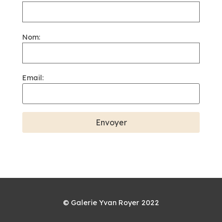
Nom:
Email:
© Galerie Yvan Royer 2022