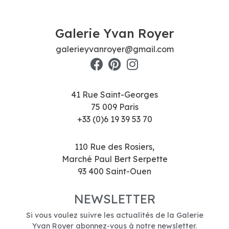
Galerie Yvan Royer
galerieyvanroyer@gmail.com
41 Rue Saint-Georges
75 009 Paris
+33 (0)6 19 39 53 70
110 Rue des Rosiers,
Marché Paul Bert Serpette
93 400 Saint-Ouen
NEWSLETTER
Si vous voulez suivre les actualités de la Galerie
Yvan Royer abonnez-vous à notre newsletter.