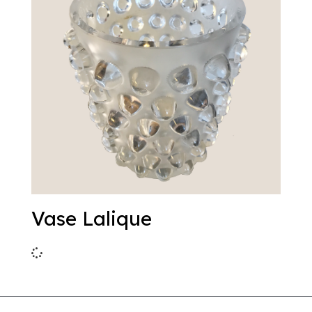
Vase Lalique