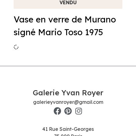
Vase en verre de Murano
signé Mario Toso 1975
Galerie Yvan Royer
galerieyvanroyer@gmail.com
41 Rue Saint-Georges