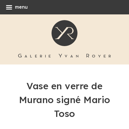
menu
Vase en verre de
Murano signé Mario
Toso