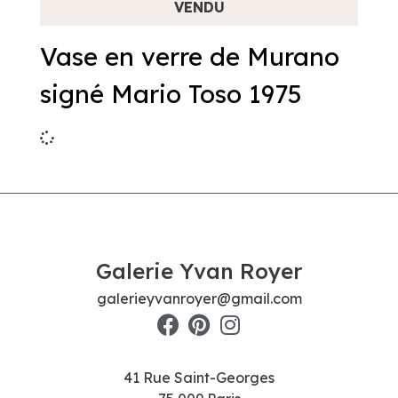
Vase en verre de Murano
signé Mario Toso 1975
Galerie Yvan Royer
galerieyvanroyer@gmail.com
41 Rue Saint-Georges