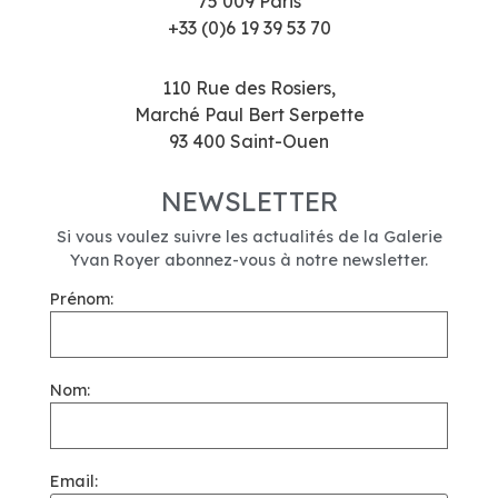
75 009 Paris
+33 (0)6 19 39 53 70
110 Rue des Rosiers,
Marché Paul Bert Serpette
93 400 Saint-Ouen
NEWSLETTER
Si vous voulez suivre les actualités de la Galerie
Yvan Royer abonnez-vous à notre newsletter.
Prénom:
Nom:
Email: