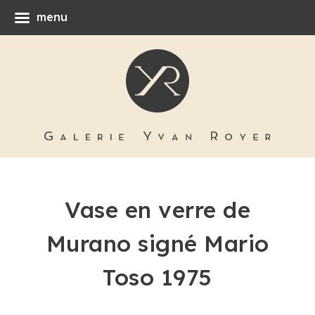
menu
Vase en verre de
Murano signé Mario
Toso 1975