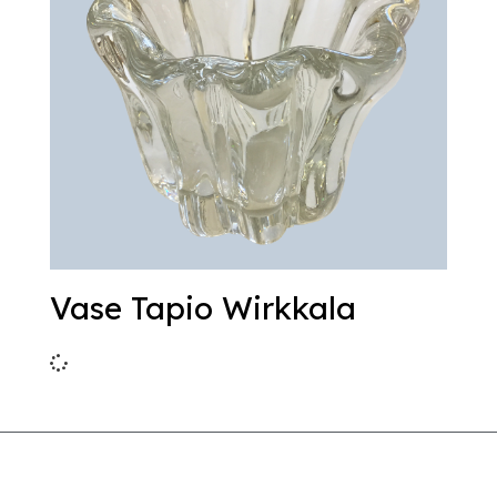
Vase Tapio Wirkkala