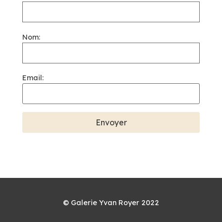
Nom:
Email:
© Galerie Yvan Royer 2022