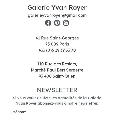
Galerie Yvan Royer
galerieyvanroyer@gmail.com
41 Rue Saint-Georges
75 009 Paris
+33 (0)6 19 39 53 70
110 Rue des Rosiers,
Marché Paul Bert Serpette
93 400 Saint-Ouen
NEWSLETTER
Si vous voulez suivre les actualités de la Galerie
Yvan Royer abonnez-vous à notre newsletter.
Prénom: