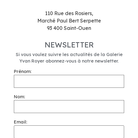
110 Rue des Rosiers,
Marché Paul Bert Serpette
93 400 Saint-Ouen
NEWSLETTER
Si vous voulez suivre les actualités de la Galerie
Yvan Royer abonnez-vous à notre newsletter.
Prénom:
Nom:
Email: