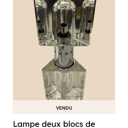
Lampe deux blocs de