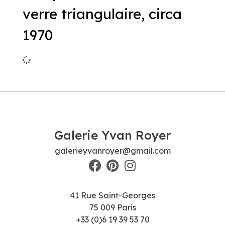
verre triangulaire, circa
1970
Galerie Yvan Royer
galerieyvanroyer@gmail.com
41 Rue Saint-Georges
75 009 Paris
+33 (0)6 19 39 53 70