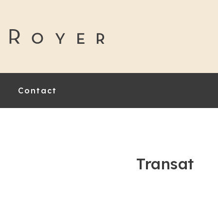
Contact
Transat