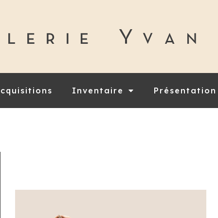
cquisitions
Inventaire
Présentation