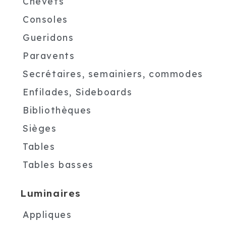
Chevets
Consoles
Gueridons
Paravents
Secrétaires, semainiers, commodes
Enfilades, Sideboards
Bibliothèques
Sièges
Tables
Tables basses
Luminaires
Appliques