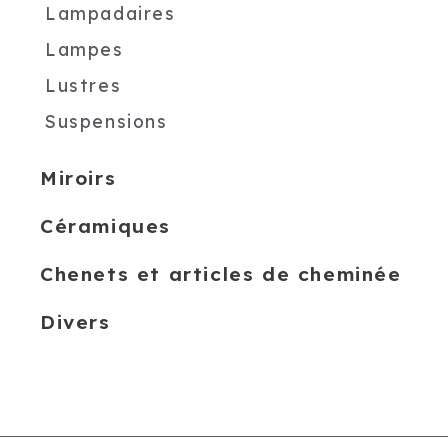
Lampadaires
Lampes
Lustres
Suspensions
Miroirs
Céramiques
Chenets et articles de cheminée
Divers