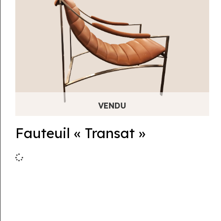
Fauteuil « Transat »