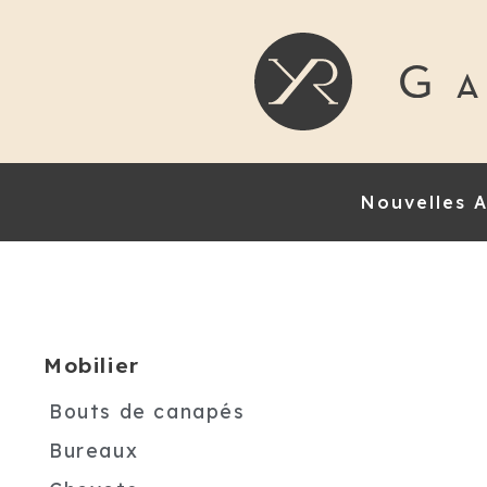
Nouvelles A
Mobilier
Bouts de canapés
Bureaux