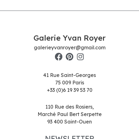
Galerie Yvan Royer
galerieyvanroyer@gmail.com
41 Rue Saint-Georges
75 009 Paris
+33 (0)6 19 39 53 70
110 Rue des Rosiers,
Marché Paul Bert Serpette
93 400 Saint-Ouen
NEWSLETTER