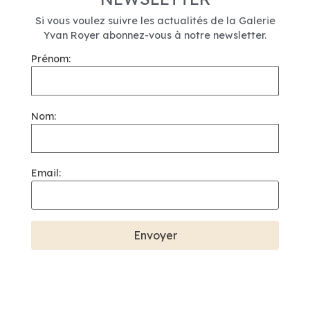
Si vous voulez suivre les actualités de la Galerie
Yvan Royer abonnez-vous à notre newsletter.
Prénom:
Nom:
Email: