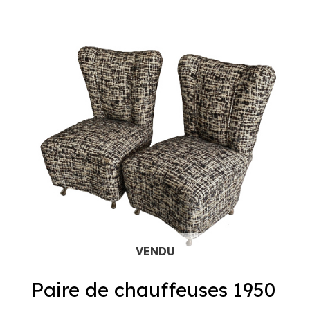
Paire de chauffeuses 1950