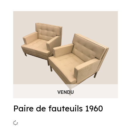
Paire de fauteuils 1960