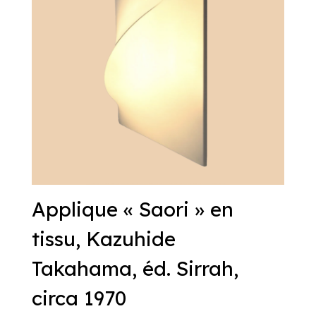
Applique « Saori » en
tissu, Kazuhide
Takahama, éd. Sirrah,
circa 1970