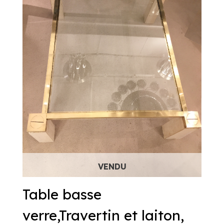
Table basse
verre,Travertin et laiton,