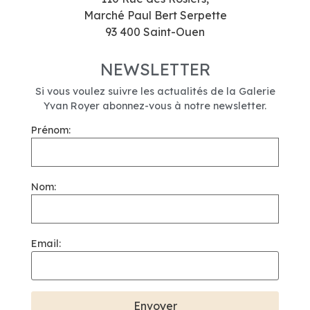
Marché Paul Bert Serpette
93 400 Saint-Ouen
NEWSLETTER
Si vous voulez suivre les actualités de la Galerie
Yvan Royer abonnez-vous à notre newsletter.
Prénom:
Nom:
Email: