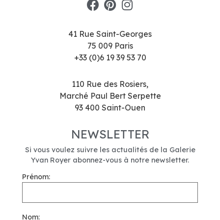
41 Rue Saint-Georges
75 009 Paris
+33 (0)6 19 39 53 70
110 Rue des Rosiers,
Marché Paul Bert Serpette
93 400 Saint-Ouen
NEWSLETTER
Si vous voulez suivre les actualités de la Galerie
Yvan Royer abonnez-vous à notre newsletter.
Prénom:
Nom: