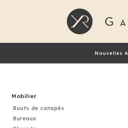
Nouvelles A
Mobilier
Bouts de canapés
Bureaux