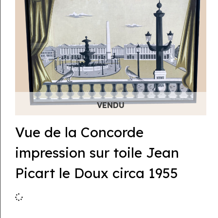
Vue de la Concorde
impression sur toile Jean
Picart le Doux circa 1955