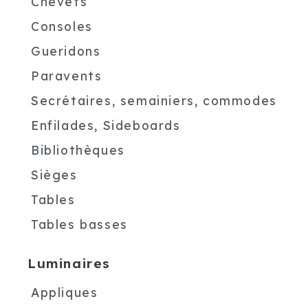
Chevets
Consoles
Gueridons
Paravents
Secrétaires, semainiers, commodes
Enfilades, Sideboards
Bibliothèques
Sièges
Tables
Tables basses
Luminaires
Appliques