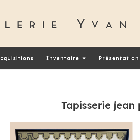
cquisitions
Inventaire
Présentation
Tapisserie jean