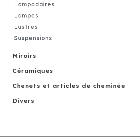
Lampadaires
Lampes
Lustres
Suspensions
Miroirs
Céramiques
Chenets et articles de cheminée
Divers