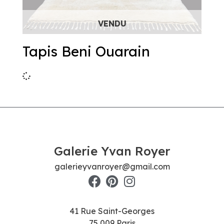
Tapis Beni Ouarain
Galerie Yvan Royer
galerieyvanroyer@gmail.com
41 Rue Saint-Georges
75 009 Paris