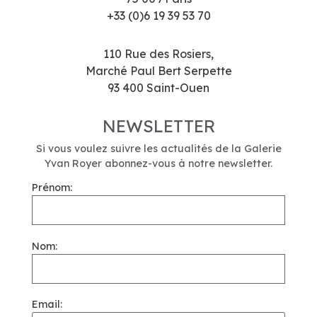
+33 (0)6 19 39 53 70
110 Rue des Rosiers,
Marché Paul Bert Serpette
93 400 Saint-Ouen
NEWSLETTER
Si vous voulez suivre les actualités de la Galerie
Yvan Royer abonnez-vous à notre newsletter.
Prénom:
Nom:
Email: