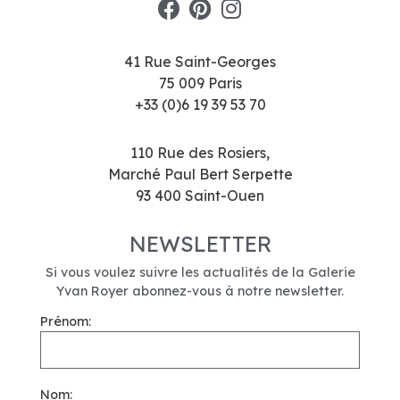
41 Rue Saint-Georges
75 009 Paris
+33 (0)6 19 39 53 70
110 Rue des Rosiers,
Marché Paul Bert Serpette
93 400 Saint-Ouen
NEWSLETTER
Si vous voulez suivre les actualités de la Galerie
Yvan Royer abonnez-vous à notre newsletter.
Prénom:
Nom: